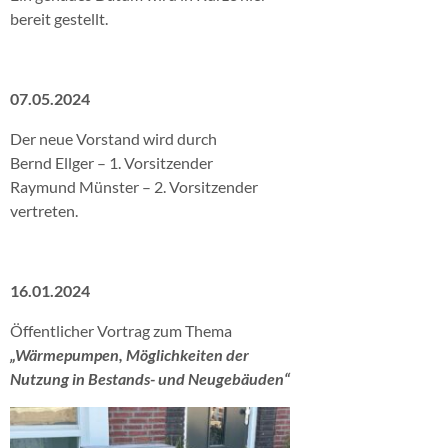
bereit gestellt.
07.05.2024
Der neue Vorstand wird durch
Bernd Ellger – 1. Vorsitzender
Raymund Münster – 2. Vorsitzender
vertreten.
16.01.2024
Öffentlicher Vortrag zum Thema
„Wärmepumpen, Möglichkeiten der
Nutzung in Bestands- und Neugebäuden“