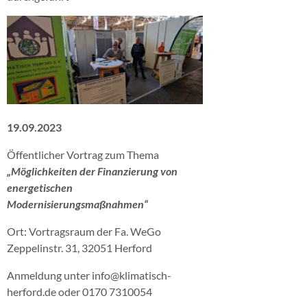
19.09.2023
Öffentlicher Vortrag zum Thema
„Möglichkeiten der Finanzierung von
energetischen
Modernisierungsmaßnahmen“
Ort: Vortragsraum der Fa. WeGo
Zeppelinstr. 31, 32051 Herford
Anmeldung unter info@klimatisch-
herford.de oder 0170 7310054