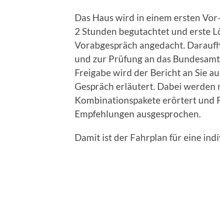
Das Haus wird in einem ersten Vor
2 Stunden begutachtet und erste L
Vorabgespräch angedacht. Daraufhi
und zur Prüfung an das Bundesamt
Freigabe wird der Bericht an Sie au
Gespräch erläutert. Dabei werde
Kombinationspakete erörtert und 
Empfehlungen ausgesprochen.
Damit ist der Fahrplan für eine ind