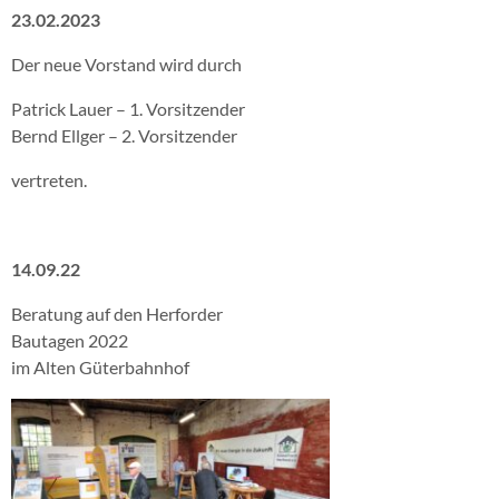
23.02.2023
Der neue Vorstand wird durch
Patrick Lauer – 1. Vorsitzender
Bernd Ellger – 2. Vorsitzender
vertreten.
14.09.22
Beratung auf den Herforder
Bautagen 2022
im Alten Güterbahnhof