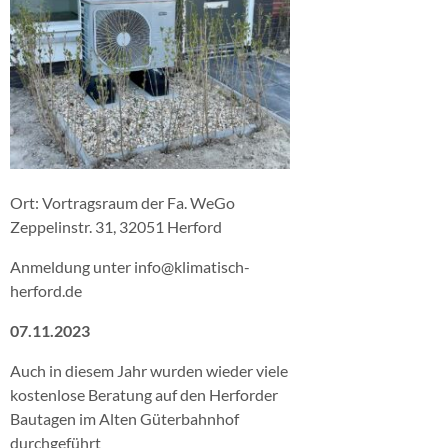
Ort: Vortragsraum der Fa. WeGo
Zeppelinstr. 31, 32051 Herford
Anmeldung unter info@klimatisch-
herford.de
07.11.2023
Auch in diesem Jahr wurden wieder viele
kostenlose Beratung auf den Herforder
Bautagen im Alten Güterbahnhof
durchgeführt