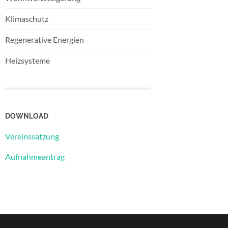
Klimaschutz
Regenerative Energien
Heizsysteme
DOWNLOAD
Vereinssatzung
Aufnahmeantrag